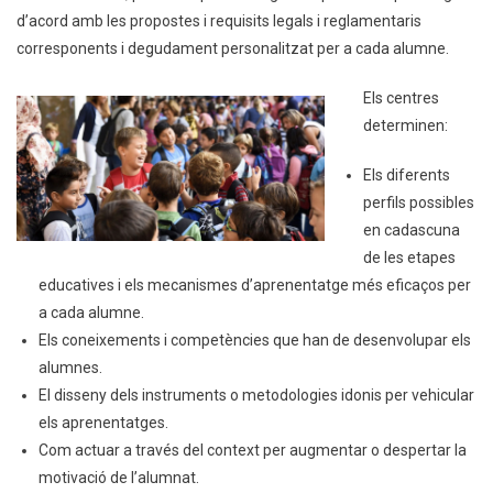
d’acord amb les propostes i requisits legals i reglamentaris
corresponents i degudament personalitzat per a cada alumne.
Els centres
determinen:
Els diferents
perfils possibles
en cadascuna
de les etapes
educatives i els mecanismes d’aprenentatge més eficaços per
a cada alumne.
Els coneixements i competències que han de desenvolupar els
alumnes.
El disseny dels instruments o metodologies idonis per vehicular
els aprenentatges.
Com actuar a través del context per augmentar o despertar la
motivació de l’alumnat.