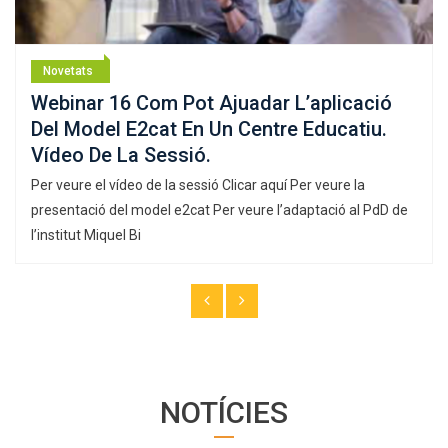
Novetats
Webinar 16 Com Pot Ajuadar L’aplicació
Del Model E2cat En Un Centre Educatiu.
Vídeo De La Sessió.
Per veure el vídeo de la sessió Clicar aquí Per veure la
presentació del model e2cat Per veure l’adaptació al PdD de
l’institut Miquel Bi
NOTÍCIES