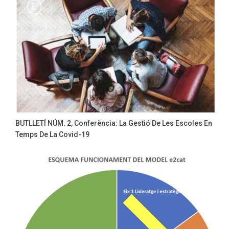
BUTLLETÍ NÚM. 2, Conferència: La Gestió De Les Escoles En
Temps De La Covid-19