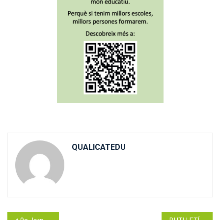
QUALICATEDU